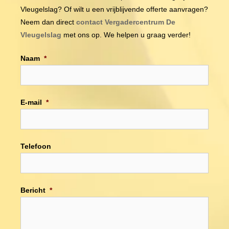
Vleugelslag? Of wilt u een vrijblijvende offerte aanvragen?
Neem dan direct
contact Vergadercentrum De
Vleugelslag
met ons op. We helpen u graag verder!
Naam
*
E-mail
*
Telefoon
Bericht
*