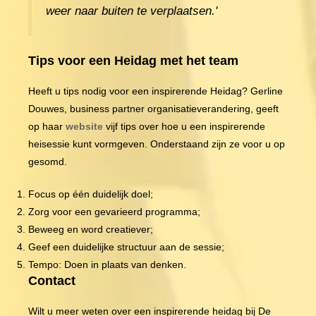
weer naar buiten te verplaatsen.'
Tips voor een Heidag met het team
Heeft u tips nodig voor een inspirerende Heidag? Gerline
Douwes, business partner organisatieverandering, geeft
op haar
website
vijf tips over hoe u een inspirerende
heisessie kunt vormgeven. Onderstaand zijn ze voor u op
gesomd.
Focus op één duidelijk doel;
Zorg voor een gevarieerd programma;
Beweeg en word creatiever;
Geef een duidelijke structuur aan de sessie;
Tempo: Doen in plaats van denken.
Contact
Wilt u meer weten over een inspirerende heidag bij De