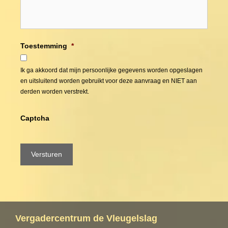
Toestemming
*
Ik ga akkoord dat mijn persoonlijke gegevens worden opgeslagen
en uitsluitend worden gebruikt voor deze aanvraag en NIET aan
derden worden verstrekt.
Captcha
Versturen
Vergadercentrum de Vleugelslag