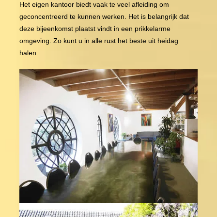
Het eigen kantoor biedt vaak te veel afleiding om
geconcentreerd te kunnen werken. Het is belangrijk dat
deze bijeenkomst plaatst vindt in een prikkelarme
omgeving. Zo kunt u in alle rust het beste uit heidag
halen.