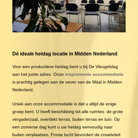
Dé ideale heidag locatie in Midden Nederland
Voor een productieve heidag bent u bij De Vleugelslag
aan het juiste adres. Onze
inspirerende accommodatie
is prachtig gelegen aan de oever van de Waal in Midden
Nederland.
Uniek aan onze accommodatie is dat u altijd de enige
groep bent. U heeft beschikking tot alle ruimtes: de grote
vergaderzaal, overdekt terras, buiten terras en tuin. Op
een zomerse dag kunt u uw heidag eenvoudig naar
buiten verplaatsen. Frisse lucht bevordert de creativiteit.