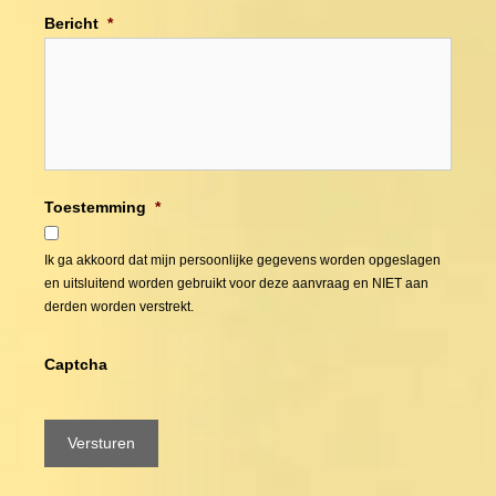
Bericht
*
Toestemming
*
Ik ga akkoord dat mijn persoonlijke gegevens worden opgeslagen
en uitsluitend worden gebruikt voor deze aanvraag en NIET aan
derden worden verstrekt.
Captcha
Versturen