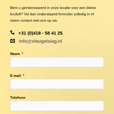
Bent u geïnteresseerd in onze locatie voor een kleine
bruiloft? Vul dan onderstaand formulier volledig in of
neem contact met ons op via:
+31 (0)418 - 58 41 25
info@vleugelslag.nl
Naam
*
E-mail
*
Telefoon