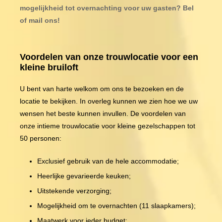
mogelijkheid tot overnachting voor uw gasten? Bel
of mail ons!
Voordelen van onze trouwlocatie voor een
kleine bruiloft
U bent van harte welkom om ons te bezoeken en de
locatie te bekijken. In overleg kunnen we zien hoe we uw
wensen het beste kunnen invullen. De voordelen van
onze intieme trouwlocatie voor kleine gezelschappen tot
50 personen:
Exclusief gebruik van de hele accommodatie;
Heerlijke gevarieerde keuken;
Uitstekende verzorging;
Mogelijkheid om te overnachten (11 slaapkamers);
Maatwerk voor ieder budget;