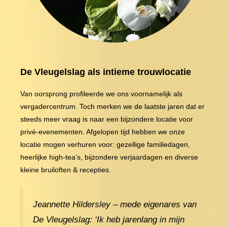
De Vleugelslag als intieme trouwlocatie
Van oorsprong profileerde we ons voornamelijk als
vergadercentrum. Toch merken we de laatste jaren dat er
steeds meer vraag is naar een bijzondere locatie voor
privé-evenementen. Afgelopen tijd hebben we onze
locatie mogen verhuren voor: gezellige familiedagen,
heerlijke high-tea’s, bijzondere verjaardagen en diverse
kleine bruiloften & recepties.
Jeannette Hildersley – mede eigenares van
De Vleugelslag: ‘Ik heb jarenlang in mijn