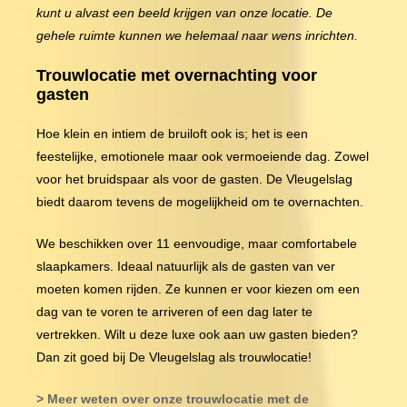
kunt u alvast een beeld krijgen van onze locatie. De
gehele ruimte kunnen we helemaal naar wens inrichten.
Trouwlocatie met overnachting voor
gasten
Hoe klein en intiem de bruiloft ook is; het is een
feestelijke, emotionele maar ook vermoeiende dag. Zowel
voor het bruidspaar als voor de gasten. De Vleugelslag
biedt daarom tevens de mogelijkheid om te overnachten.
We beschikken over 11 eenvoudige, maar comfortabele
slaapkamers. Ideaal natuurlijk als de gasten van ver
moeten komen rijden. Ze kunnen er voor kiezen om een
dag van te voren te arriveren of een dag later te
vertrekken. Wilt u deze luxe ook aan uw gasten bieden?
Dan zit goed bij De Vleugelslag als trouwlocatie!
> Meer weten over onze trouwlocatie met de