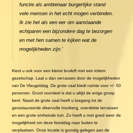
functie als ambtenaar burgerlijke stand
vele mensen in het echt mogen verbinden.
Ik zie het als een eer om aanstaande
echtparen een bijzondere dag te bezorgen
en met hen samen te kijken wat de
mogelijkheden zijn.’
Kiest u ook voor een kleine bruiloft met een intiem
gezelschap. Laat u dan verrassen door de mogelijkheden
van De Vleugelslag. De grote zaal biedt ruimte voor +/- 50
personen. Groot voordeel is dat u altijd de enige groep
bent. Naast de grote zaal heeft u toegang tot de
gerestaureerde sfeervolle hooiberg, overdekte terrassen
en een grote omheinde tuin. Zo heeft u met goed weer de
mogelijkheid om deze feestdag naar buiten te
verplaatsen. Onze locatie is gunstig gelegen aan de