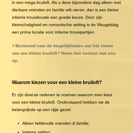
in een mega bruiloft. Als u deze bijzondere dag alleen met
dierbare vrienden en familie wilt vieren, dan is een kleine
intieme trouwlocatie een goede keuze. Door zijn
kleinschaligheid en romantische setting is de Vleugelslag
een prima locatie voor intieme trouwpartijen.
> Benieuwd naar de mogelijkheden van het vieren
van een kleine bruiloft? Neem dan contact met ons
op.
Waarom kiezen voor een kleine bruiloft?
Er zijn diverse redenen te noemen waarom men kiest
voor een kleine bruiloft. Onderstaand hebben we de
belangrijkste op een rijtje gezet:
Alleen liefdevolle vrienden & familie;
Intieme zetting;