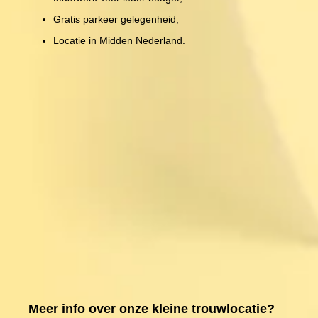
Gratis parkeer gelegenheid;
Locatie in Midden Nederland.
Meer info over onze kleine trouwlocatie?